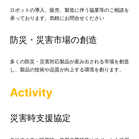
ロボットの導入、販売、製造に伴う協業等のご相談を
承っております。気軽にお問合せください
防災・災害市場の創造
多くの防災・災害対応製品が産み出される市場を創造
し、製品の技術や品質が向上する環境を創ります。
Activity
災害時支援協定