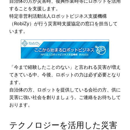
自治体の方が災害時、復興作業時等にロボットを活用
することを支援します。
特定非営利活動法人ロボットビジネス支援機構
（RobiZy）が行う災害時支援協定の窓口を担当して
います。
「今まで経験したことのない」と言われる災害が増え
てきている中、今後、ロボットの力は必ず必要となり
ます。
自治体の方、ロボットを提供している会社の方、供に
災害に強い社会を創りましょう。ご連絡をお待ちして
おります。
テクノロジーを活用した災害