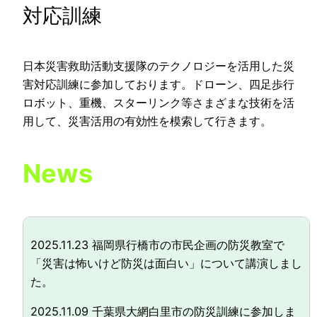
対応訓練
日本災害救助活動支援隊のテクノロジーを活用した災
害対応訓練に参加しております。ドローン、四足歩行
ロボット、重機、スターリンク等さまざまな技術を活
用して、災害活用の有効性を模索して行きます。
News
2025.11.23 福岡県行橋市の市民企画の防災教室で
「災害は怖いけど防災は面白い」について講演しまし
た。
2025.11.09 千葉県大網白里市の防災訓練に参加しま